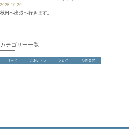
2025.10.20
秋田へ出張へ行きます。
カテゴリー一覧
すべて
ごあいさつ
ブログ
訪問美容