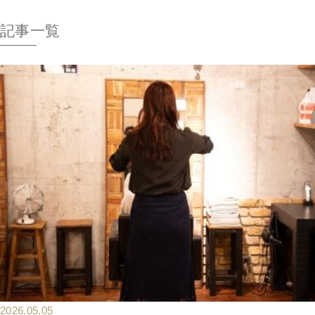
記事一覧
2026.05.05