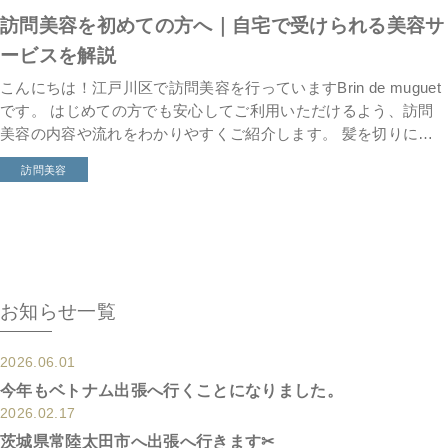
訪問美容を初めての方へ｜自宅で受けられる美容サ
ービスを解説
こんにちは！江戸川区で訪問美容を行っていますBrin de muguet
です。 はじめての方でも安心してご利用いただけるよう、訪問
美容の内容や流れをわかりやすくご紹介します。 髪を切りに行
きたいけど… こんなお悩みありま […]
訪問美容
お知らせ一覧
2026.06.01
今年もベトナム出張へ行くことになりました。
2026.02.17
茨城県常陸太田市へ出張へ行きます✂