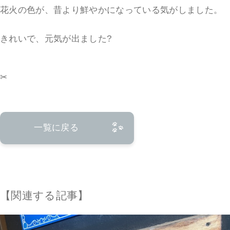
花火の色が、昔より鮮やかになっている気がしました。
きれいで、元気が出ました?
✂
一覧に戻る
【関連する記事】