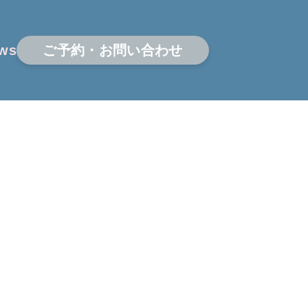
ws
ご予約・お問い合わせ