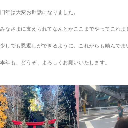
旧年は大変お世話になりました。
みなさまに支えられてなんとかここまでやってこれま
少しでも恩返しができるように、これからも励んでま
本年も、どうぞ、よろしくお願いいたします。